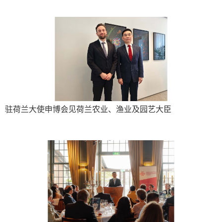
驻荷兰大使申博会见荷兰农业、渔业及园艺大臣