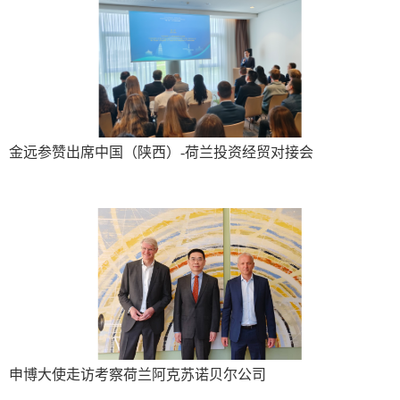
金远参赞出席中国（陕西）-荷兰投资经贸对接会
申博大使走访考察荷兰阿克苏诺贝尔公司