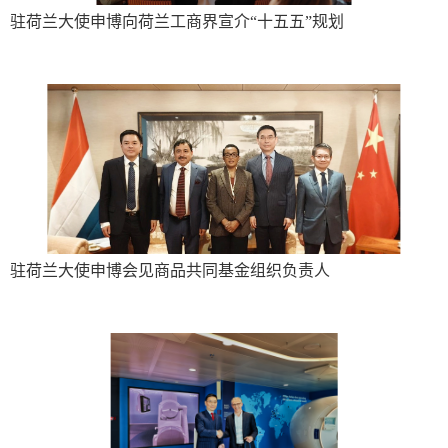
驻荷兰大使申博向荷兰工商界宣介“十五五”规划
驻荷兰大使申博会见商品共同基金组织负责人