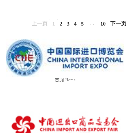
上一页
1
2
3
4
5
10
下一页
…
首页
|
Home