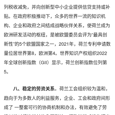
列税收减免，并向创新型中小企业提供信贷支持或补
贴。在政府积极推动下，众多的世界一流的知识机
构、企业和政府之间结成战略伙伴关系，使荷兰成为
欧洲研发活动的枢纽，是被欧盟委员会评为“最具创
新性”的5个欧盟国家之一，2021年，荷兰专利申请数
量位居世界第8，欧洲第4。世界知识产权组织2022
年全球创新指数（GII）显示，荷兰创新指数位列第
5。
。荷兰工会组织较为温和，
八、
稳定
的
劳资关系
趋向于为多数人的利益服务，企业、工会和政府间形
成了 一整套可行的协商机制和办法，有效避免了劳