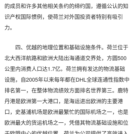
的成员和许多其他相关条约的缔约国，遵循公认的知
识产权国际惯例，使荷兰对外国投资者特别有吸引
力。
四、优越的地理位置和基础设施条件。荷兰位于
北大西洋航路和欧洲大陆出海通道交界处，方圆500
公里内消费人口达1.7亿。荷兰拥有发达的物流基础
设施，自2005年以来每年都在DHL全球连通性指数中
排名第⼀，在整体物流绩效方面排名世界第三。鹿特
丹港是欧洲第一大港口，是海运进出欧洲的主要港
口，史基浦机场是欧洲最繁忙的国际机场之一，也是
欧洲最大的货运机场之⼀，凭借其物流基础设施和位
于欧盟中心的优越位置，荷兰为公司提供了高效进入