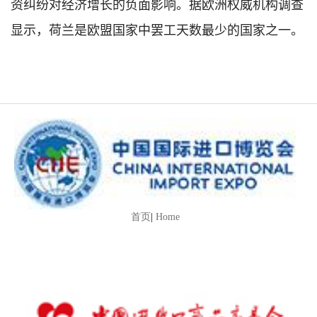
资纠纷对经济增长的负面影响。据欧洲权威机构调查
显示，荷兰是欧盟国家中罢工天数最少的国家之一。
首页
|
Home