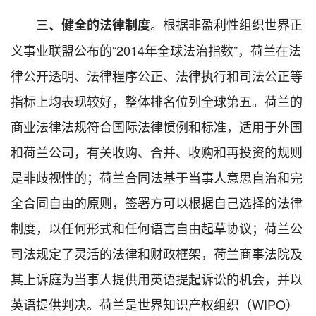
。根据非盈利性组织世界正
三、健全的法律制度
义事业联盟公布的“2014年全球法治指数”，荷兰在法
律公开透明、法律程序公正、法律执行和司法公正等
指标上均表现较好，整体排名位列全球第五。荷兰的
商业法律法规符合国际法律惯例和标准，适用于外国
和荷兰公司，有关收购、合并、收购和再投资的规则
是非歧视性的；荷兰合同法基于当事人意思自治和完
全合同自由的原则，签署方可以根据自己选择的法律
制度，以任何形式和任何语言自由起草协议；荷兰公
司法规定了灵活的法律和财政框架，荷兰商事法院及
其上诉庭为当事人提供用英语提起诉讼的机会，并以
英语提供判决。荷兰是世界知识产权组织（WIPO）