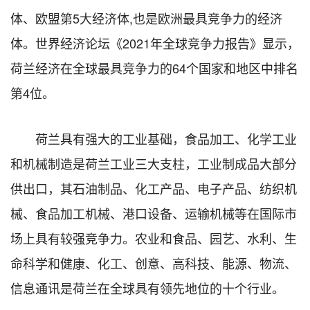
体、欧盟第5大经济体,也是欧洲最具竞争力的经济
体。世界经济论坛《2021年全球竞争力报告》显示，
荷兰经济在全球最具竞争力的64个国家和地区中排名
第4位。
荷兰具有强大的工业基础，食品加工、化学工业
和机械制造是荷兰工业三大支柱，工业制成品大部分
供出口，其石油制品、化工产品、电子产品、纺织机
械、食品加工机械、港口设备、运输机械等在国际市
场上具有较强竞争力。农业和食品、园艺、水利、生
命科学和健康、化工、创意、高科技、能源、物流、
信息通讯是荷兰在全球具有领先地位的十个行业。