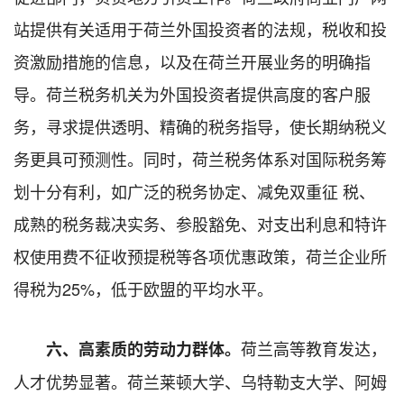
站提供有关适用于荷兰外国投资者的法规，税收和投
资激励措施的信息，以及在荷兰开展业务的明确指
导。荷兰税务机关为外国投资者提供高度的客户服
务，寻求提供透明、精确的税务指导，使长期纳税义
务更具可预测性。同时，荷兰税务体系对国际税务筹
划十分有利，如广泛的税务协定、减免双重征 税、
成熟的税务裁决实务、参股豁免、对支出利息和特许
权使用费不征收预提税等各项优惠政策，荷兰企业所
得税为25%，低于欧盟的平均水平。
荷兰高等教育发达，
六、高素质的劳动力群体。
人才优势显著。荷兰莱顿大学、乌特勒支大学、阿姆