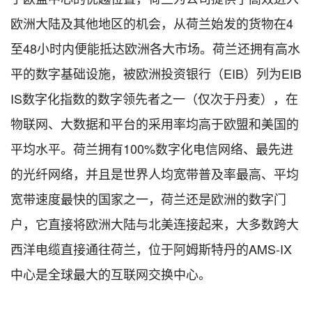
欧洲大陆及其他地区的机会，从荷兰始发的货物在4
至48小时内便能抵达欧洲各大市场。荷兰还拥有高水
平的数字基础设施，被欧洲投资银行（EIB）列为EIB
IS数字化指数的数字领先者之一（仅次于丹麦），在
物联网、大数据和平台的采用率均高于欧盟和美国的
平均水平。荷兰拥有100%数字化电信网络、最先进
的光纤网络，并且是世界人均宽带普及率最高、平均
宽带速度最快的国家之⼀，荷兰还是欧洲的数字门
户，它直接将欧洲大陆与北美连接起来，大多数跨大
西洋电缆直接通往荷兰，位于阿姆斯特丹的AMS-IX
中心是全球最大的互联网交换中心。