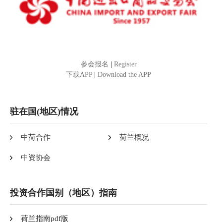
参会报名
|
Register
下载APP
|
Download the APP
驻在国(地区)情况
中荷合作
荷兰概况
中资协会
投资合作国别（地区）指南
荷兰指南pdf版