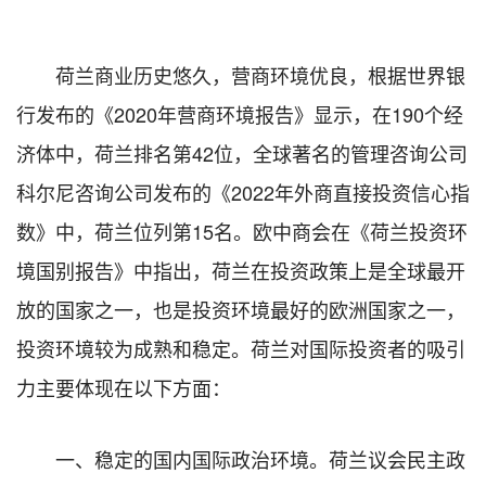
荷兰商业历史悠久，营商环境优良，根据世界银
行发布的《2020年营商环境报告》显示，在190个经
济体中，荷兰排名第42位，全球著名的管理咨询公司
科尔尼咨询公司发布的《2022年外商直接投资信心指
数》中，荷兰位列第15名。欧中商会在《荷兰投资环
境国别报告》中指出，荷兰在投资政策上是全球最开
放的国家之一，也是投资环境最好的欧洲国家之一，
投资环境较为成熟和稳定。荷兰对国际投资者的吸引
力主要体现在以下方面：
一、稳定的国内国际政治环境。荷兰议会民主政