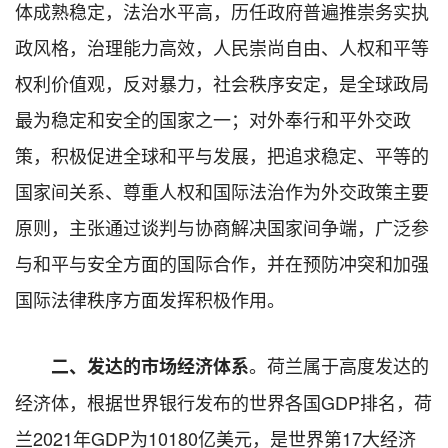
体成熟稳定，法治水平高，历任政府普遍推崇务实执
政风格，治理能力高效，人民崇尚自由、人权和平等
权利价值观，反对暴力，社会秩序安定，是全球政局
最为稳定和安全的国家之一；对外奉行和平外交政
策，积极促进全球和平与发展，把追求稳定、平等的
国家间关系、尊重人权和国际法治作为外交政策主要
原则，主张通过谈判与协商解决国家间争端，广泛参
与和平与安全方面的国际合作，并在预防冲突和加强
国际法律秩序方面发挥积极作用。
。荷兰属于高度发达的
二、发达的市场经济体系
经济体，根据世界银行发布的世界各国GDP排名，荷
兰2021年GDP为10180亿美元，是世界第17大经济