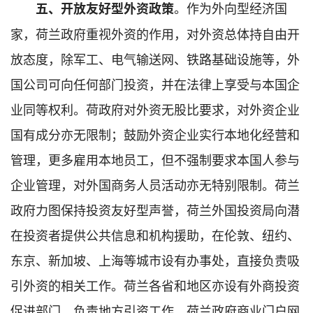
。作为外向型经济国
五、开放友好型外资政策
家，荷兰政府重视外资的作用，对外资总体持自由开
放态度，除军工、电气输送网、铁路基础设施等，外
国公司可向任何部门投资，并在法律上享受与本国企
业同等权利。荷政府对外资无股比要求，对外资企业
国有成分亦无限制；鼓励外资企业实行本地化经营和
管理，更多雇用本地员工，但不强制要求本国人参与
企业管理，对外国商务人员活动亦无特别限制。荷兰
政府力图保持投资友好型声誉，荷兰外国投资局向潜
在投资者提供公共信息和机构援助，在伦敦、纽约、
东京、新加坡、上海等城市设有办事处，直接负责吸
引外资的相关工作。荷兰各省和地区亦设有外商投资
促进部门，负责地方引资工作。荷兰政府商业门户网